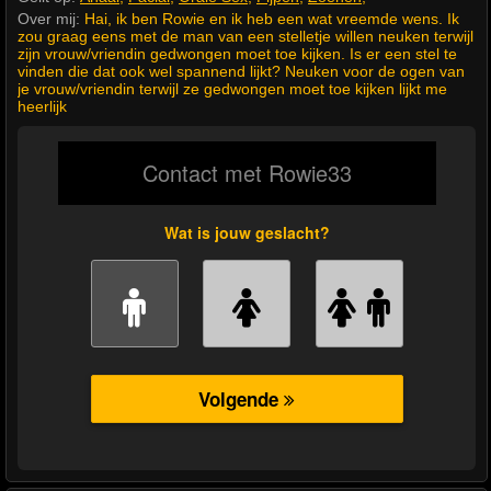
Over mij:
Hai, ik ben Rowie en ik heb een wat vreemde wens. Ik
zou graag eens met de man van een stelletje willen neuken terwijl
zijn vrouw/vriendin gedwongen moet toe kijken. Is er een stel te
vinden die dat ook wel spannend lijkt? Neuken voor de ogen van
je vrouw/vriendin terwijl ze gedwongen moet toe kijken lijkt me
heerlijk